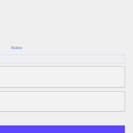
Войти