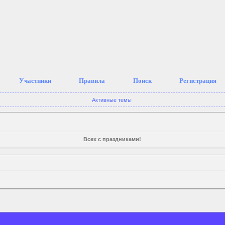
Участники
Правила
Поиск
Регистрация
Активные темы
Всех с праздниками!