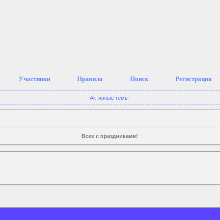
Участники
Правила
Поиск
Регистрация
Активные темы
Всех с праздниками!