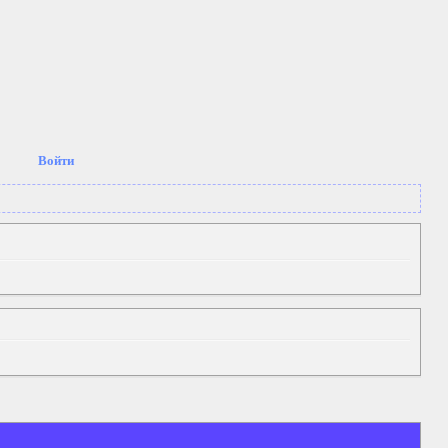
Войти